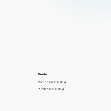
Ruolo
Composer
(
50.0
%)
Publisher
(
50.0
%)