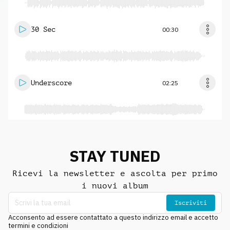
30 Sec
00:30
Underscore
02:25
STAY TUNED
Ricevi la newsletter e ascolta per primo
i nuovi album
Iscriviti
Acconsento ad essere contattato a questo indirizzo email e accetto
termini e condizioni