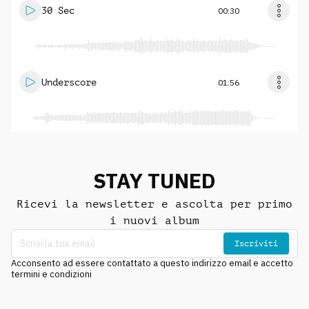
30 Sec
00:30
Underscore
01:56
STAY TUNED
Ricevi la newsletter e ascolta per primo
i nuovi album
Iscriviti
Acconsento ad essere contattato a questo indirizzo email e accetto
termini e condizioni