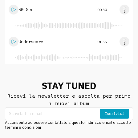
30 Sec
00:30
Underscore
01:55
STAY TUNED
Ricevi la newsletter e ascolta per primo
i nuovi album
Iscriviti
Acconsento ad essere contattato a questo indirizzo email e accetto
termini e condizioni