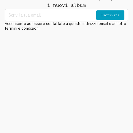
i nuovi album
Iscriviti
Acconsento ad essere contattato a questo indirizzo email e accetto
termini e condizioni