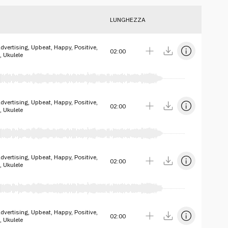
LUNGHEZZA
vertising, Upbeat, Happy, Positive,
02:00
, Ukulele
vertising, Upbeat, Happy, Positive,
02:00
, Ukulele
vertising, Upbeat, Happy, Positive,
02:00
, Ukulele
vertising, Upbeat, Happy, Positive,
02:00
, Ukulele