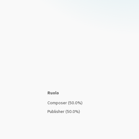
Ruolo
Composer
(
50.0
%)
Publisher
(
50.0
%)