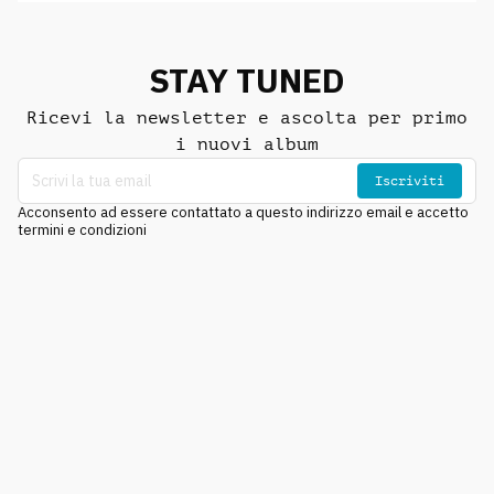
STAY TUNED
Ricevi la newsletter e ascolta per primo
i nuovi album
Iscriviti
Acconsento ad essere contattato a questo indirizzo email e accetto
termini e condizioni