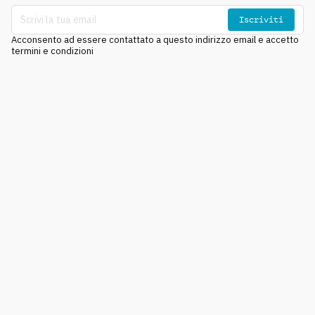
Iscriviti
Acconsento ad essere contattato a questo indirizzo email e accetto
termini e condizioni