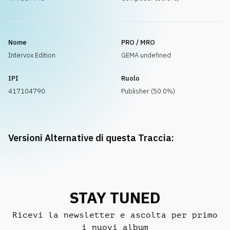
Nome
PRO / MRO
Intervox Edition
GEMA undefined
IPI
Ruolo
417104790
Publisher (50.0%)
Versioni Alternative di questa Traccia:
STAY TUNED
Ricevi la newsletter e ascolta per primo
i nuovi album