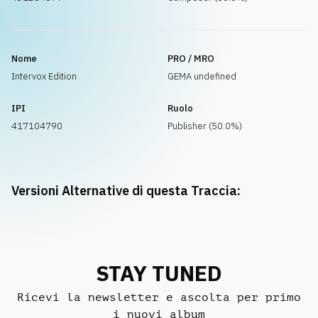
Nome
PRO / MRO
Intervox Edition
GEMA undefined
IPI
Ruolo
417104790
Publisher (50.0%)
Versioni Alternative di questa Traccia:
STAY TUNED
Ricevi la newsletter e ascolta per primo
i nuovi album