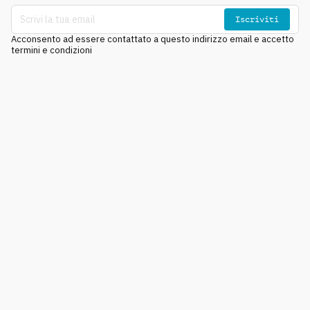
Iscriviti
Acconsento ad essere contattato a questo indirizzo email e accetto
termini e condizioni