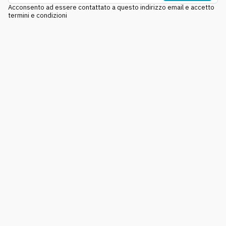
Acconsento ad essere contattato a questo indirizzo email e accetto
termini e condizioni