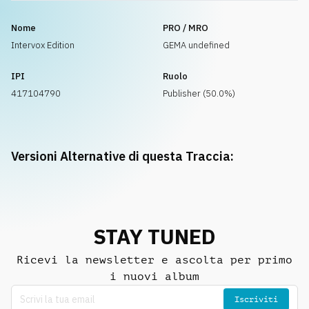
Nome
PRO / MRO
Intervox Edition
GEMA undefined
IPI
Ruolo
417104790
Publisher (50.0%)
Versioni Alternative di questa Traccia:
STAY TUNED
Ricevi la newsletter e ascolta per primo
i nuovi album
Iscriviti