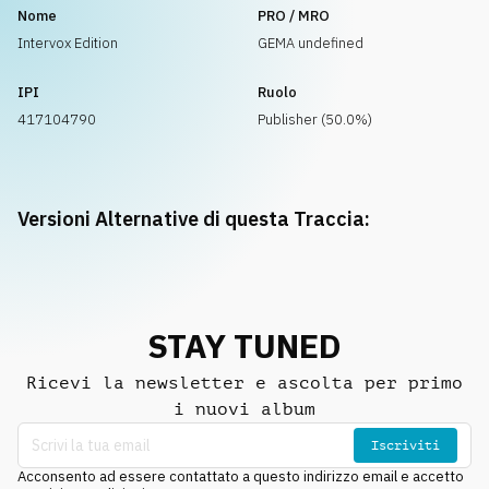
Nome
PRO / MRO
Intervox Edition
GEMA undefined
IPI
Ruolo
417104790
Publisher (50.0%)
Versioni Alternative di questa Traccia:
STAY TUNED
Ricevi la newsletter e ascolta per primo
i nuovi album
Iscriviti
Acconsento ad essere contattato a questo indirizzo email e accetto