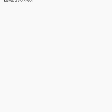
termini e condizioni