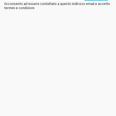
Acconsento ad essere contattato a questo indirizzo email e accetto
termini e condizioni