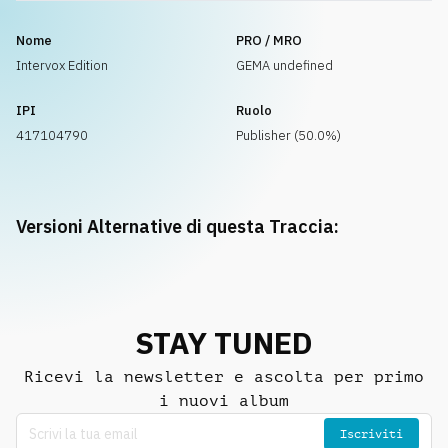
Nome
PRO / MRO
Intervox Edition
GEMA undefined
IPI
Ruolo
417104790
Publisher (50.0%)
Versioni Alternative di questa Traccia:
STAY TUNED
Ricevi la newsletter e ascolta per primo
i nuovi album
Iscriviti