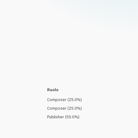
Ruolo
Composer
(
25.0
%)
Composer
(
25.0
%)
Publisher
(
50.0
%)