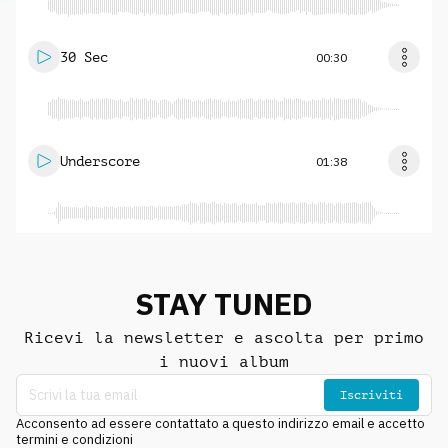
30 Sec
00:30
Underscore
01:38
STAY TUNED
Ricevi la newsletter e ascolta per primo
i nuovi album
Iscriviti
Acconsento ad essere contattato a questo indirizzo email e accetto
termini e condizioni