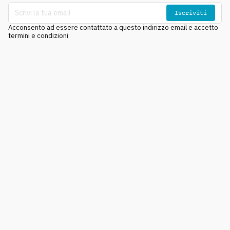
Iscriviti
Acconsento ad essere contattato a questo indirizzo email e accetto
termini e condizioni