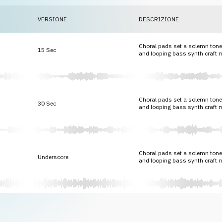
VERSIONE
DESCRIZIONE
Choral pads set a solemn tone,
15 Sec
and looping bass synth craft 
Choral pads set a solemn tone,
30 Sec
and looping bass synth craft 
Choral pads set a solemn tone,
Underscore
and looping bass synth craft 