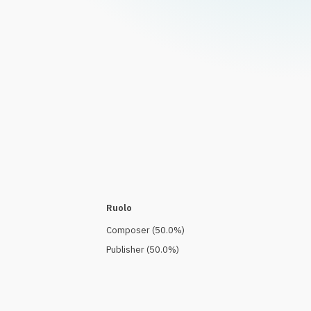
Ruolo
Composer
(
50.0
%)
Publisher
(
50.0
%)