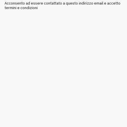
Acconsento ad essere contattato a questo indirizzo email e accetto
termini e condizioni