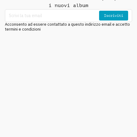
i nuovi album
Iscriviti
Acconsento ad essere contattato a questo indirizzo email e accetto
termini e condizioni