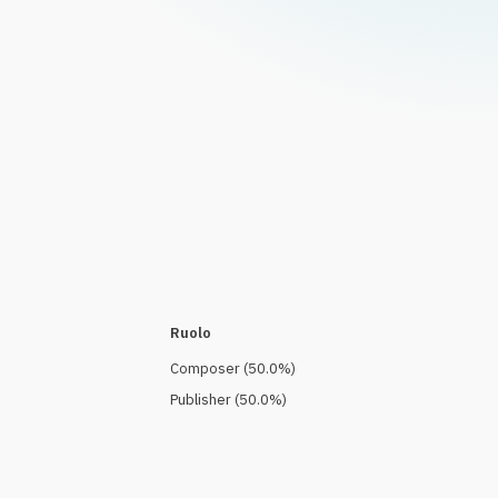
Ruolo
Composer
(
50.0
%)
Publisher
(
50.0
%)