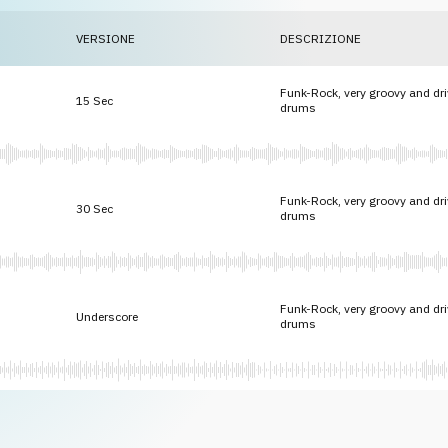
VERSIONE
DESCRIZIONE
Funk-Rock, very groovy and dr
15 Sec
drums
Funk-Rock, very groovy and dr
30 Sec
drums
Funk-Rock, very groovy and dr
Underscore
drums