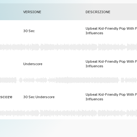
VERSIONE
DESCRIZIONE
Upbeat Kid-Friendly Pop With 
30 Sec
Influences
Upbeat Kid-Friendly Pop With 
Underscore
Influences
Upbeat Kid-Friendly Pop With 
score
30 Sec Underscore
Influences