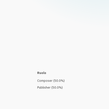
Ruolo
Composer
(
50.0
%)
Publisher
(
50.0
%)