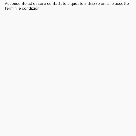
Acconsento ad essere contattato a questo indirizzo email e accetto
termini e condizioni