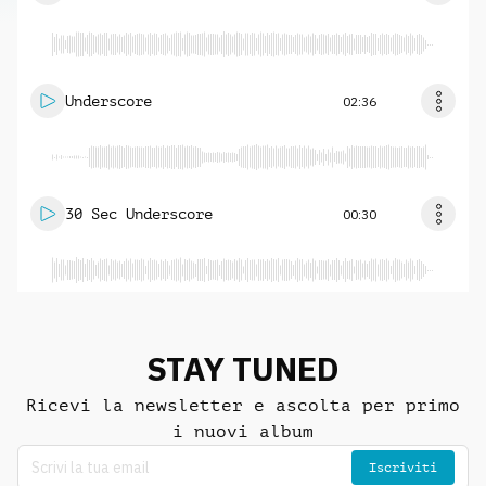
Underscore
02:36
30 Sec Underscore
00:30
STAY TUNED
Ricevi la newsletter e ascolta per primo
i nuovi album
Iscriviti