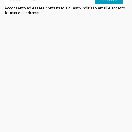
Acconsento ad essere contattato a questo indirizzo email e accetto
termini e condizioni