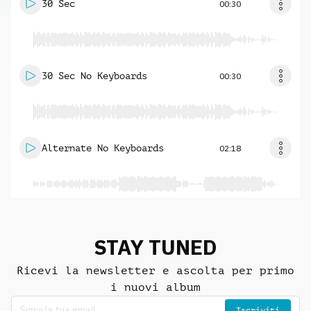
30 Sec
00:30
30 Sec No Keyboards
00:30
Alternate No Keyboards
02:18
STAY TUNED
Ricevi la newsletter e ascolta per primo
i nuovi album
Iscriviti