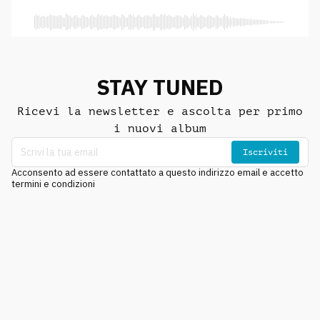
STAY TUNED
Ricevi la newsletter e ascolta per primo
i nuovi album
Iscriviti
Acconsento ad essere contattato a questo indirizzo email e accetto
termini e condizioni