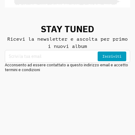
STAY TUNED
Ricevi la newsletter e ascolta per primo
i nuovi album
Iscriviti
Acconsento ad essere contattato a questo indirizzo email e accetto
termini e condizioni