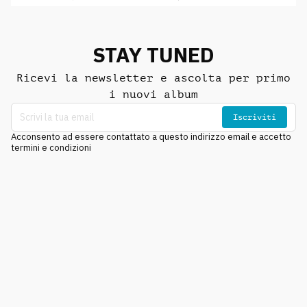
STAY TUNED
Ricevi la newsletter e ascolta per primo
i nuovi album
Iscriviti
Acconsento ad essere contattato a questo indirizzo email e accetto
termini e condizioni