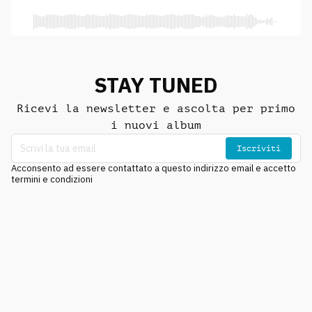
STAY TUNED
Ricevi la newsletter e ascolta per primo
i nuovi album
Iscriviti
Acconsento ad essere contattato a questo indirizzo email e accetto
termini e condizioni