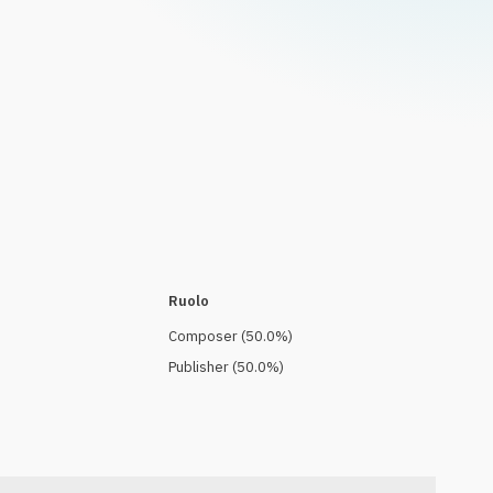
Ruolo
Composer
(
50.0
%)
Publisher
(
50.0
%)