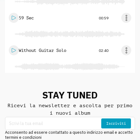
59 Sec
00:59
Without Guitar Solo
02:40
STAY TUNED
Ricevi la newsletter e ascolta per primo
i nuovi album
Iscriviti
Acconsento ad essere contattato a questo indirizzo email e accetto
termini e condizioni