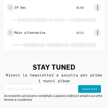
59 Sec
01:00
Main alternative
02:12
STAY TUNED
Ricevi la newsletter e ascolta per primo
i nuovi album
Iscriviti
Acconsento ad essere contattato a questo indirizzo email e accetto
termini e condizioni