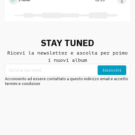
STAY TUNED
Ricevi la newsletter e ascolta per primo
i nuovi album
Iscriviti
Acconsento ad essere contattato a questo indirizzo email e accetto
termini e condizioni