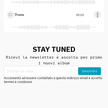
Theme
03:10
STAY TUNED
Ricevi la newsletter e ascolta per primo
i nuovi album
Iscriviti
Acconsento ad essere contattato a questo indirizzo email e accetto
termini e condizioni