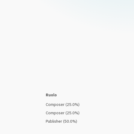
Ruolo
Composer
(
25.0
%)
Composer
(
25.0
%)
Publisher
(
50.0
%)