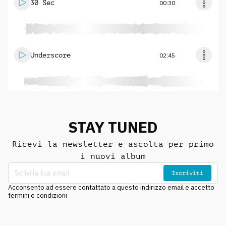
30 Sec
00:30
Underscore
02:45
STAY TUNED
Ricevi la newsletter e ascolta per primo
i nuovi album
Iscriviti
Acconsento ad essere contattato a questo indirizzo email e accetto
termini e condizioni