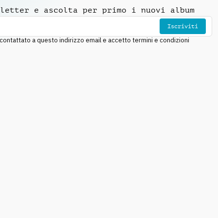
letter e ascolta per primo i nuovi album
Iscriviti
ntattato a questo indirizzo email e accetto termini e condizioni