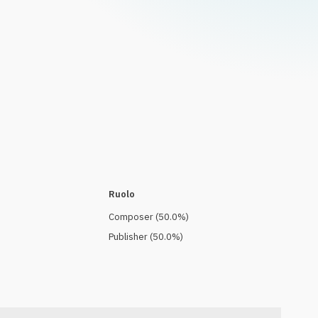
Ruolo
Composer
(
50.0
%)
Publisher
(
50.0
%)