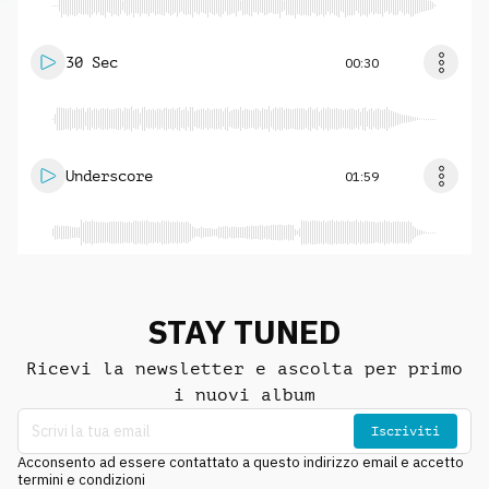
30 Sec
00:30
Underscore
01:59
STAY TUNED
Ricevi la newsletter e ascolta per primo
i nuovi album
Iscriviti
Acconsento ad essere contattato a questo indirizzo email e accetto
termini e condizioni