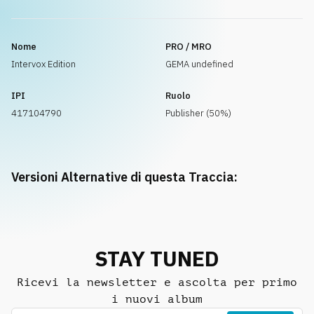
Nome
PRO / MRO
Intervox Edition
GEMA undefined
IPI
Ruolo
417104790
Publisher (50%)
Versioni Alternative di questa Traccia:
STAY TUNED
Ricevi la newsletter e ascolta per primo
i nuovi album