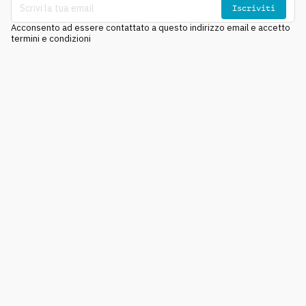
Iscriviti
Acconsento ad essere contattato a questo indirizzo email e accetto
termini e condizioni