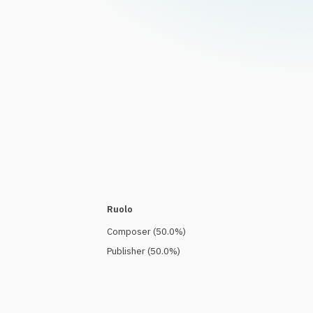
Ruolo
Composer
(
50.0
%)
Publisher
(
50.0
%)