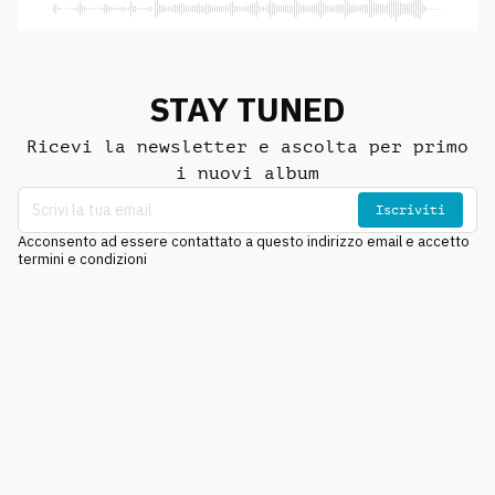
STAY TUNED
Ricevi la newsletter e ascolta per primo
i nuovi album
Iscriviti
Acconsento ad essere contattato a questo indirizzo email e accetto
termini e condizioni