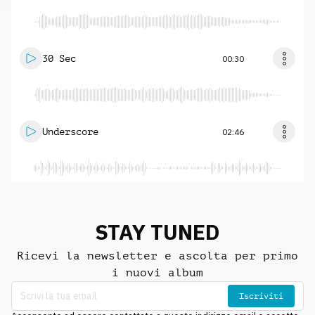
30 Sec
00:30
Underscore
02:46
STAY TUNED
Ricevi la newsletter e ascolta per primo
i nuovi album
Iscriviti