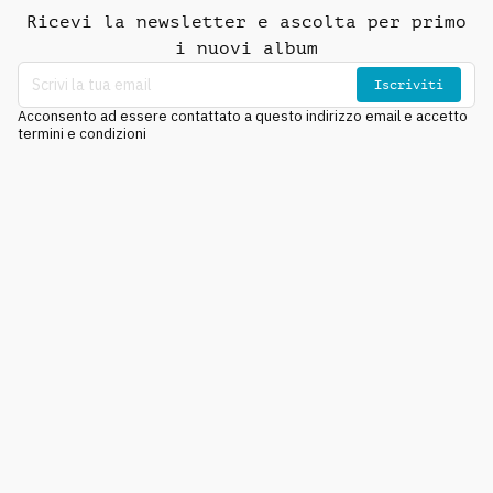
Ricevi la newsletter e ascolta per primo
i nuovi album
Iscriviti
Acconsento ad essere contattato a questo indirizzo email e accetto
termini e condizioni