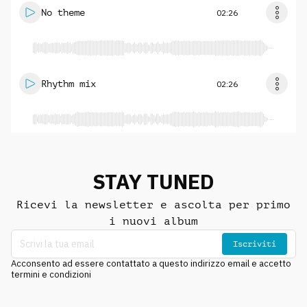
No theme
02:26
Rhythm mix
02:26
STAY TUNED
Ricevi la newsletter e ascolta per primo
i nuovi album
Iscriviti
Acconsento ad essere contattato a questo indirizzo email e accetto
termini e condizioni