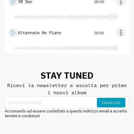
30 Sec
00:30
Alternate No Piano
02:02
STAY TUNED
Ricevi la newsletter e ascolta per primo
i nuovi album
Iscriviti
Acconsento ad essere contattato a questo indirizzo email e accetto
termini e condizioni