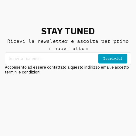
STAY TUNED
Ricevi la newsletter e ascolta per primo
i nuovi album
Iscriviti
Acconsento ad essere contattato a questo indirizzo email e accetto
termini e condizioni