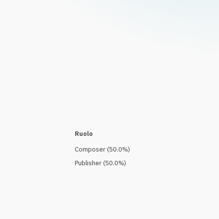
Ruolo
Composer
(
50.0
%)
Publisher
(
50.0
%)