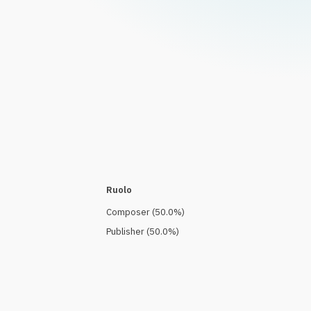
Ruolo
Composer
(
50.0
%)
Publisher
(
50.0
%)