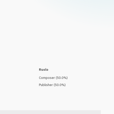
Ruolo
Composer
(
50.0
%)
Publisher
(
50.0
%)