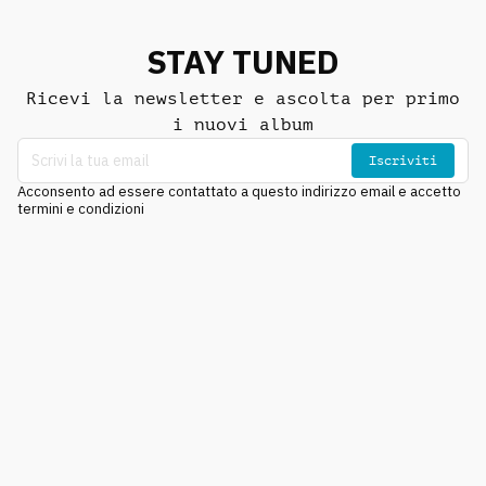
STAY TUNED
Ricevi la newsletter e ascolta per primo
i nuovi album
Iscriviti
Acconsento ad essere contattato a questo indirizzo email e accetto
termini e condizioni