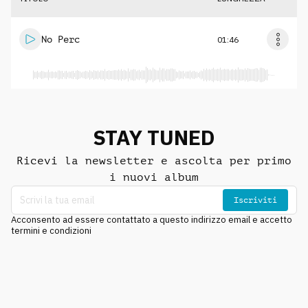
No Perc
01:46
STAY TUNED
Ricevi la newsletter e ascolta per primo
i nuovi album
Iscriviti
Acconsento ad essere contattato a questo indirizzo email e accetto
termini e condizioni