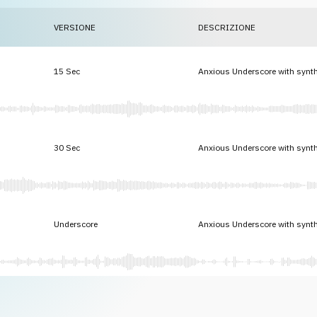
VERSIONE
DESCRIZIONE
15 Sec
Anxious Underscore with synth
30 Sec
Anxious Underscore with synth
Underscore
Anxious Underscore with synth