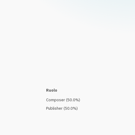
Ruolo
Composer
(
50.0
%)
Publisher
(
50.0
%)