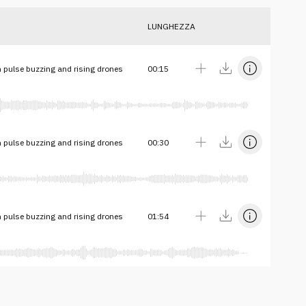
LUNGHEZZA
 pulse buzzing and rising drones
00:15
 pulse buzzing and rising drones
00:30
 pulse buzzing and rising drones
01:54