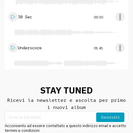
30 Sec
00:30
Underscore
01:41
STAY TUNED
Ricevi la newsletter e ascolta per primo
i nuovi album
Iscriviti
Acconsento ad essere contattato a questo indirizzo email e accetto
termini e condizioni